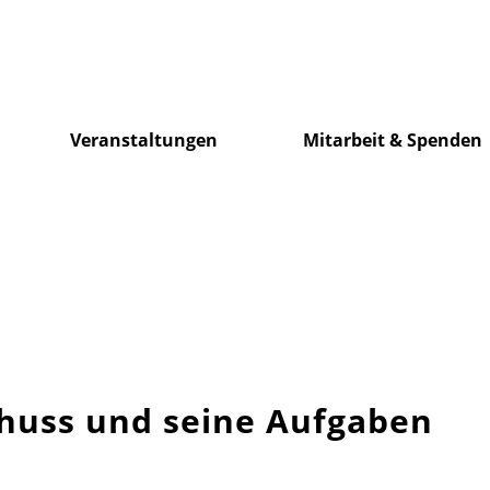
Veranstaltungen
Mitarbeit & Spenden
huss und seine Aufgaben