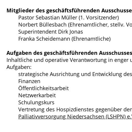
Mitglieder des geschäftsführenden Ausschusse
Pastor Sebastian Müller (1. Vorsitzender)
Norbert Büllesbach (Ehrenamtlicher, stellv. Vo
Superintendent Dirk Jonas
Franka Scheidemann (Ehrenamtliche)
Aufgaben des geschäftsführenden Ausschusses
Inhaltliche und operative Verantwortung in enge
Aufgaben:
strategische Ausrichtung und Entwicklung de
Finanzen
Öffentlichkeitsarbeit
Netzwerkarbeit
Schulungskurs
Vertretung des Hospizdienstes gegenüber d
Palliativversorgung Niedersachsen (LSHPN) e